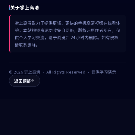
关于掌上高清
掌上高清致力于提供更轻、更快的手机高清视频在线看体
验。本站视频资源均收集自网络，版权归原作者所有，仅
供个人学习交流，请于浏览后 24 小时内删除。如有侵权
请联系删除。
©
2026
掌上高清
· All Rights Reserved · 仅供学习演示
返回顶部