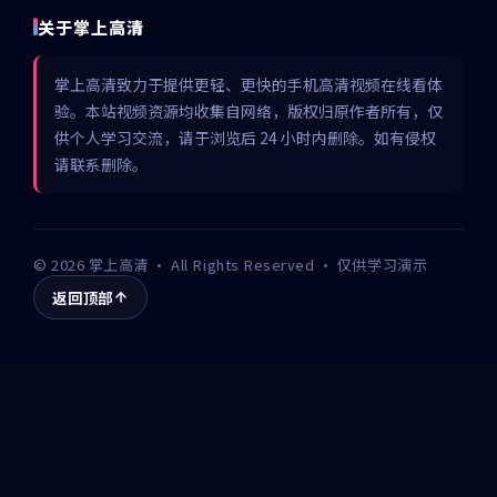
关于掌上高清
掌上高清致力于提供更轻、更快的手机高清视频在线看体
验。本站视频资源均收集自网络，版权归原作者所有，仅
供个人学习交流，请于浏览后 24 小时内删除。如有侵权
请联系删除。
©
2026
掌上高清
· All Rights Reserved · 仅供学习演示
返回顶部