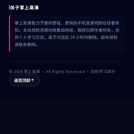
关于掌上高清
掌上高清致力于提供更轻、更快的手机高清视频在线看体
验。本站视频资源均收集自网络，版权归原作者所有，仅
供个人学习交流，请于浏览后 24 小时内删除。如有侵权
请联系删除。
©
2026
掌上高清
· All Rights Reserved · 仅供学习演示
返回顶部