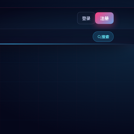
登录
注册
搜索