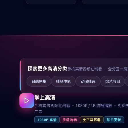
凑，值得推荐观看。
推荐观看。
探索更多高清分类
手机高清视频在线看 · 全分区一键
日韩剧集
精品电影
动漫精选
综艺节目
掌上高清
手机高清视频在线看 · 1080P / 4K 流畅播放 · 免费
广告
1080P 高清
手机流畅
免下载即看
每日更新