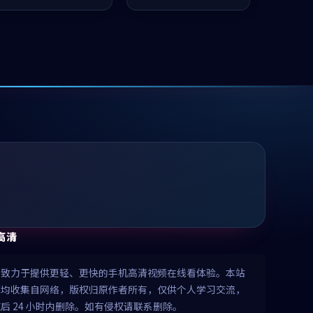
推荐观看。
推荐观看。
高清
清致力于提供更轻、更快的手机高清视频在线看体验。本站
源均收集自网络，版权归原作者所有，仅供个人学习交流，
后 24 小时内删除。如有侵权请联系删除。