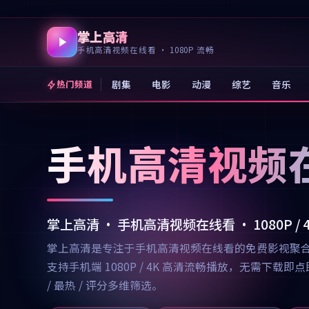
掌上高清
手机高清视频在线看 · 1080P 流畅
剧集
电影
动漫
综艺
音乐
热门频道
手机高清视频
掌上高清 · 手机高清视频在线看 · 1080P /
掌上高清是专注于手机高清视频在线看的免费影视聚
支持手机端 1080P / 4K 高清流畅播放，无需
/ 最热 / 评分多维筛选。