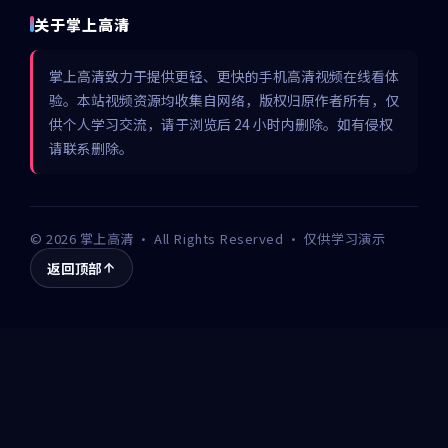
关于掌上高清
掌上高清致力于提供更轻、更快的手机高清视频在线看体
验。本站视频资源均收集自网络，版权归原作者所有，仅
供个人学习交流，请于浏览后 24 小时内删除。如有侵权
请联系删除。
©
2026
掌上高清
· All Rights Reserved · 仅供学习演示
返回顶部