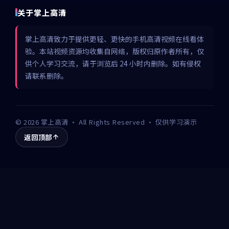
关于掌上高清
掌上高清致力于提供更轻、更快的手机高清视频在线看体
验。本站视频资源均收集自网络，版权归原作者所有，仅
供个人学习交流，请于浏览后 24 小时内删除。如有侵权
请联系删除。
©
2026
掌上高清
· All Rights Reserved · 仅供学习演示
返回顶部