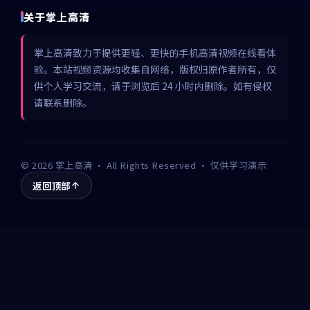
关于掌上高清
掌上高清致力于提供更轻、更快的手机高清视频在线看体
验。本站视频资源均收集自网络，版权归原作者所有，仅
供个人学习交流，请于浏览后 24 小时内删除。如有侵权
请联系删除。
©
2026
掌上高清
· All Rights Reserved · 仅供学习演示
返回顶部