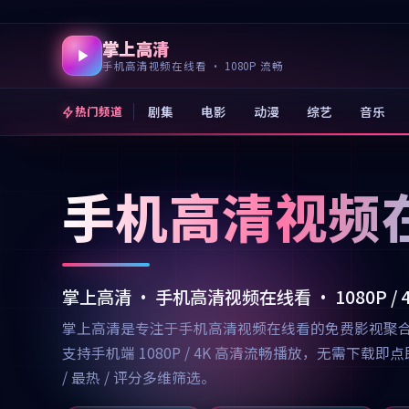
掌上高清
手机高清视频在线看 · 1080P 流畅
剧集
电影
动漫
综艺
音乐
热门频道
手机高清视频
掌上高清 · 手机高清视频在线看 · 1080P /
掌上高清是专注于手机高清视频在线看的免费影视聚
支持手机端 1080P / 4K 高清流畅播放，无需
/ 最热 / 评分多维筛选。