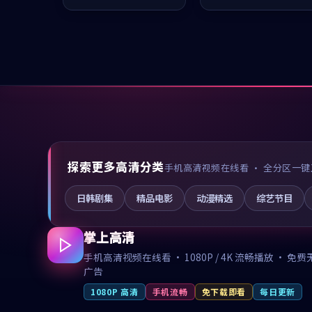
凑，值得推荐观看。
凑，值得推荐观看。
探索更多高清分类
手机高清视频在线看 · 全分区一键
日韩剧集
精品电影
动漫精选
综艺节目
掌上高清
手机高清视频在线看 · 1080P / 4K 流畅播放 · 免费
广告
1080P 高清
手机流畅
免下载即看
每日更新