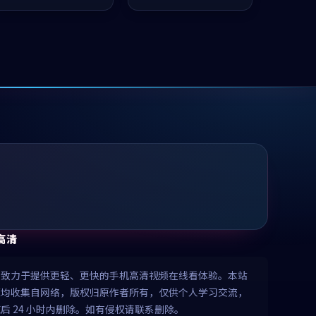
推荐观看。
推荐观看。
高清
清致力于提供更轻、更快的手机高清视频在线看体验。本站
源均收集自网络，版权归原作者所有，仅供个人学习交流，
后 24 小时内删除。如有侵权请联系删除。