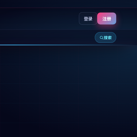
登录
注册
搜索