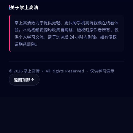
关于掌上高清
掌上高清致力于提供更轻、更快的手机高清视频在线看体
验。本站视频资源均收集自网络，版权归原作者所有，仅
供个人学习交流，请于浏览后 24 小时内删除。如有侵权
请联系删除。
©
2026
掌上高清
· All Rights Reserved · 仅供学习演示
返回顶部