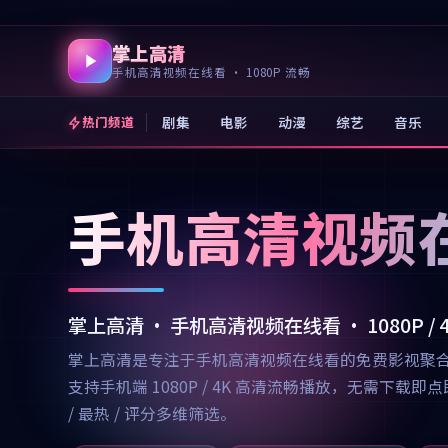
掌上高清
手机高清视频在线看 · 1080P 流畅
剧集
电影
动漫
综艺
音乐
热门频道
手机高清视频
掌上高清 · 手机高清视频在线看 · 1080P /
掌上高清是专注于手机高清视频在线看的免费影视聚
支持手机端 1080P / 4K 高清流畅播放，无需
/ 最热 / 评分多维筛选。