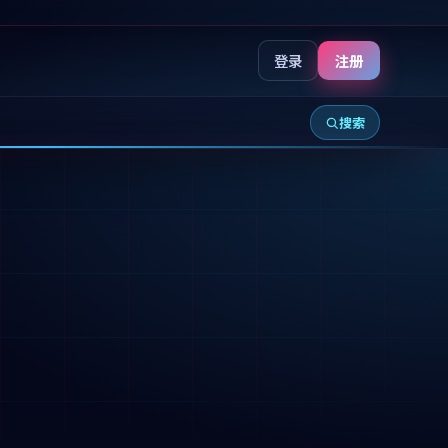
登录
注册
搜索