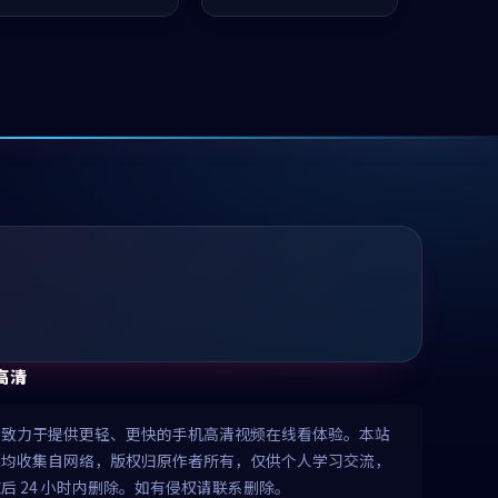
值得推荐观看。
值得推荐观看。
高清
清致力于提供更轻、更快的手机高清视频在线看体验。本站
源均收集自网络，版权归原作者所有，仅供个人学习交流，
后 24 小时内删除。如有侵权请联系删除。