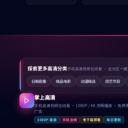
推荐观看。
推荐观看。
探索更多高清分类
手机高清视频在线看 · 全分区一键
日韩剧集
精品电影
动漫精选
综艺节目
掌上高清
手机高清视频在线看 · 1080P / 4K 流畅播放 · 免费
广告
1080P 高清
手机流畅
免下载即看
每日更新